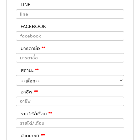
LINE
FACEBOOK
มารดาชื่อ
**
สถานะ
**
อาชีพ
**
รายได้/เดือน
**
บ้านเลขที่
**