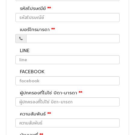
รหัสไปรษณีย์
**
เบอร์โทรมารดา
**
LINE
FACEBOOK
ผู้ปกครองที่ไม่ใช่ บิดา-มารดา
**
ความสัมพันธ์
**