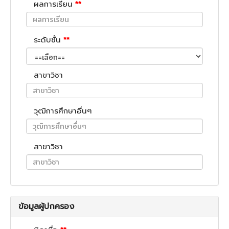
ผลการเรียน
**
ระดับชั้น
**
สาขาวิชา
วุฒิการศึกษาอื่นๆ
สาขาวิชา
ข้อมูลผู้ปกครอง