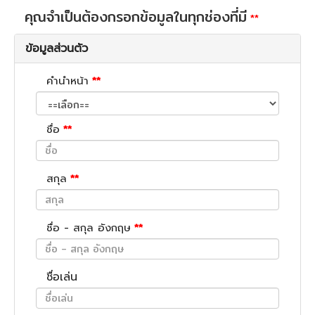
คุณจำเป็นต้องกรอกข้อมูลในทุกช่องที่มี
**
ข้อมูลส่วนตัว
คำนำหน้า
**
ชื่อ
**
สกุล
**
ชื่อ - สกุล อังกฤษ
**
ชื่อเล่น