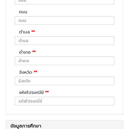
ถนน
ตำบล
**
อำเภอ
**
จังหวัด
**
รหัสไปรษณีย์
**
ข้อมูลการศึกษา