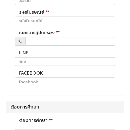
รหัสไปรษณีย์
**
เบอร์โทรผู้ปกครอง
**
LINE
FACEBOOK
ต้องการศึกษา
ต้องการศึกษา
**