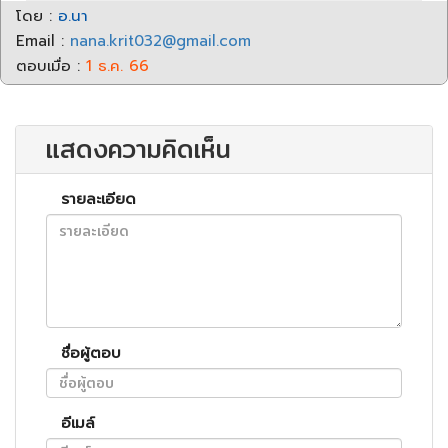
โดย :
อ.นา
Email :
nana.krit032@gmail.com
ตอบเมื่อ :
1 ธ.ค. 66
แสดงความคิดเห็น
รายละเอียด
ชื่อผู้ตอบ
อีเมล์