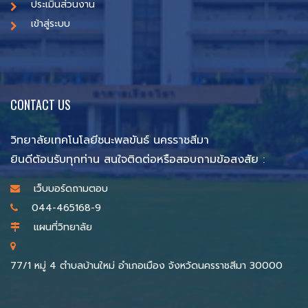
ประเมินส่วนงาน
เข้าสู่ระบบ
CONTACT US
วิทยาลัยเทคโนโลยีชนะพลขันธ์ นครราชสีมา
ยินดีต้อนรับทุกท่าน สนใจติดต่อหรือสอบถามข้อสงสัย :
เว็บบอร์ดถามตอบ
044-465168-9
แผนที่วิทยาลัย
77/1 หมู่ 4 ตำบลบ้านใหม่ อำเภอเมือง จังหวัดนครราชสีมา 30000