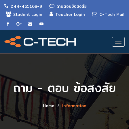
044-465168-9
ถามตอบข้อสงสัย
Student Login
Teacher Login
C-Tech Mail
Togg
navi
ถาม - ตอบ ข้อสงสัย
Home
Information