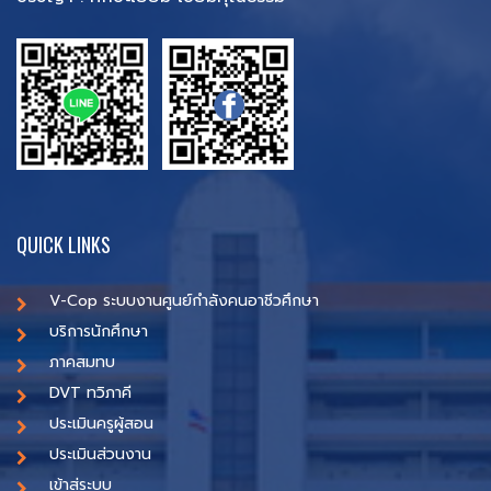
QUICK LINKS
V-Cop ระบบงานศูนย์กำลังคนอาชีวศึกษา
บริการนักศึกษา
ภาคสมทบ
DVT ทวิภาคี
ประเมินครูผู้สอน
ประเมินส่วนงาน
เข้าสู่ระบบ