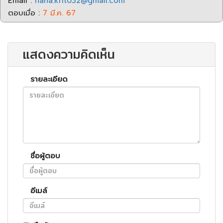
Email :
nana.krit032@gmail.com
ตอบเมื่อ :
7 มี.ค. 67
แสดงความคิดเห็น
รายละเอียด
ชื่อผู้ตอบ
อีเมล์