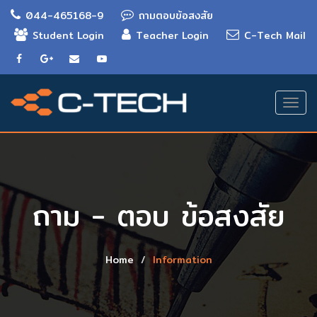
044-465168-9
ถามตอบข้อสงสัย
Student Login
Teacher Login
C-Tech Mail
Togg
navi
ถาม - ตอบ ข้อสงสัย
Home
Information