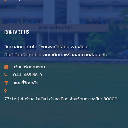
CONTACT US
วิทยาลัยเทคโนโลยีชนะพลขันธ์ นครราชสีมา
ยินดีต้อนรับทุกท่าน สนใจติดต่อหรือสอบถามข้อสงสัย :
เว็บบอร์ดถามตอบ
044-465168-9
แผนที่วิทยาลัย
77/1 หมู่ 4 ตำบลบ้านใหม่ อำเภอเมือง จังหวัดนครราชสีมา 30000