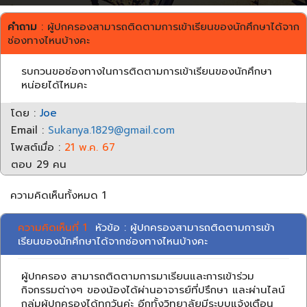
คำถาม
: ผู้ปกครองสามารถติดตามการเข้าเรียนของนักศึกษาได้จาก
ช่องทางไหนบ้างคะ
รบกวนขอช่องทางในการติดตามการเข้าเรียนของนักศึกษา
หน่อยได้ไหมคะ
โดย :
Joe
Email :
Sukanya.1829@gmail.com
โพสต์เมื่อ :
21 พ.ค. 67
ตอบ 29 คน
ความคิดเห็นทั้งหมด 1
ความคิดเห็นที่ 1
หัวข้อ : ผู้ปกครองสามารถติดตามการเข้า
เรียนของนักศึกษาได้จากช่องทางไหนบ้างคะ
ผู้ปกครอง สามารถติดตามการมาเรียนและการเข้าร่วม
กิจกรรมต่างๆ ของน้องได้ผ่านอาจารย์ที่ปรึกษา และผ่านไลน์
กลุ่มผู้ปกครองได้ทุกวันค่ะ อีกทั้งวิทยาลัยมีระบบแจ้งเตือน