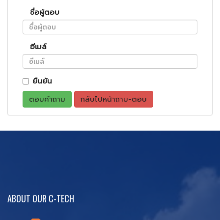
ชื่อผู้ตอบ
อีเมล์
ยืนยัน
ตอบคำถาม
กลับไปหน้าถาม-ตอบ
ABOUT OUR C-TECH