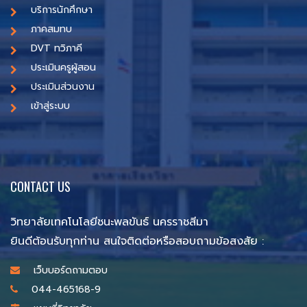
บริการนักศึกษา
ภาคสมทบ
DVT ทวิภาคี
ประเมินครูผู้สอน
ประเมินส่วนงาน
เข้าสู่ระบบ
CONTACT US
วิทยาลัยเทคโนโลยีชนะพลขันธ์ นครราชสีมา
ยินดีต้อนรับทุกท่าน สนใจติดต่อหรือสอบถามข้อสงสัย :
เว็บบอร์ดถามตอบ
044-465168-9