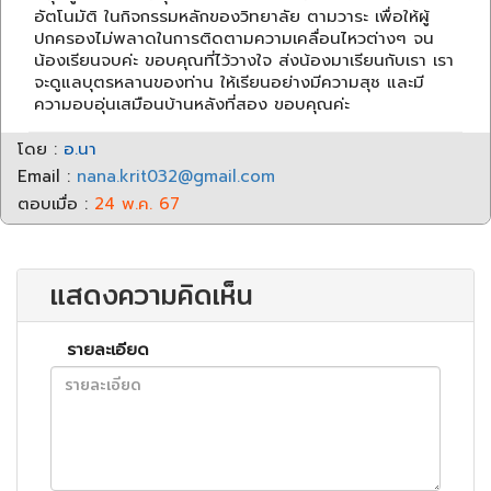
อัตโนมัติ ในกิจกรรมหลักของวิทยาลัย ตามวาระ เพื่อให้ผู้
ปกครองไม่พลาดในการติดตามความเคลื่อนไหวต่างๆ จน
น้องเรียนจบค่ะ ขอบคุณที่ไว้วางใจ ส่งน้องมาเรียนกับเรา เรา
จะดูแลบุตรหลานของท่าน ให้เรียนอย่างมีความสุช และมี
ความอบอุ่นเสมือนบ้านหลังที่สอง ขอบคุณค่ะ
โดย :
อ.นา
Email :
nana.krit032@gmail.com
ตอบเมื่อ :
24 พ.ค. 67
แสดงความคิดเห็น
รายละเอียด