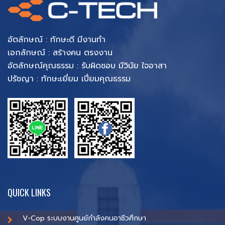
อัตลักษณ์ : ทักษะดี มีงานทำ
เอกลักษณ์ : สร้างคน ตรงงาน
อัตลักษณ์คุณธรรม : รับผิดชอบ มีวินัย ใจอาสา
ปรัชญา : ทักษะเยี่ยม เปี่ยมคุณธรรม
QUICK LINKS
V-Cop ระบบงานศูนย์กำลังคนอาชีวศึกษา