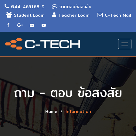
044-465168-9
ถามตอบข้อสงสัย
Student Login
Teacher Login
C-Tech Mail
Togg
navi
ถาม - ตอบ ข้อสงสัย
Home
Information