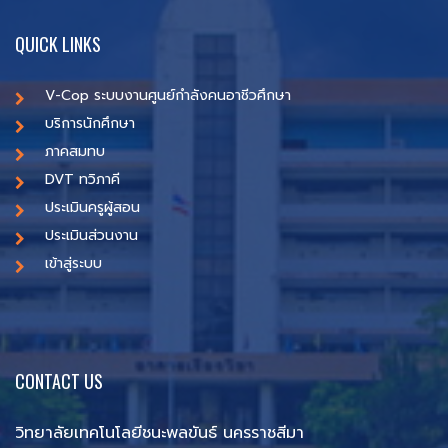
QUICK LINKS
V-Cop ระบบงานศูนย์กำลังคนอาชีวศึกษา
บริการนักศึกษา
ภาคสมทบ
DVT ทวิภาคี
ประเมินครูผู้สอน
ประเมินส่วนงาน
เข้าสู่ระบบ
CONTACT US
วิทยาลัยเทคโนโลยีชนะพลขันธ์ นครราชสีมา