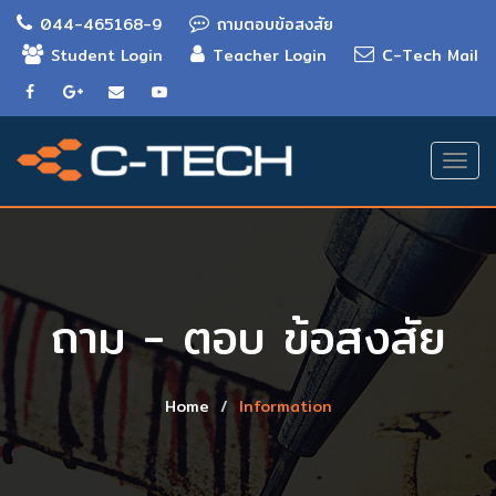
044-465168-9
ถามตอบข้อสงสัย
Student Login
Teacher Login
C-Tech Mail
Togg
navi
ถาม - ตอบ ข้อสงสัย
Home
Information