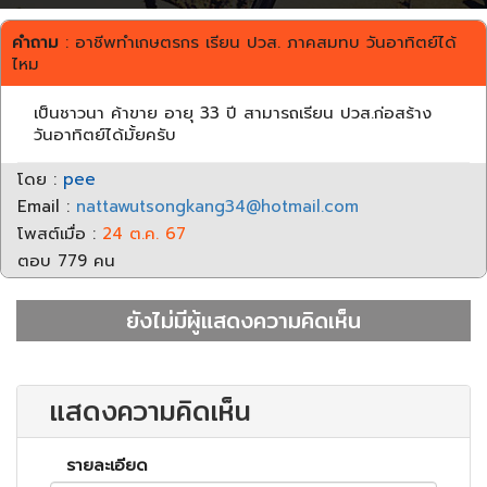
คำถาม
: อาชีพทำเกษตรกร เรียน ปวส. ภาคสมทบ วันอาทิตย์ได้
ไหม
เป็นชาวนา ค้าขาย อายุ 33 ปี สามารถเรียน ปวส.ก่อสร้าง
วันอาทิตย์ได้มั้ยครับ
โดย :
pee
Email :
nattawutsongkang34@hotmail.com
โพสต์เมื่อ :
24 ต.ค. 67
ตอบ 779 คน
ยังไม่มีผู้แสดงความคิดเห็น
แสดงความคิดเห็น
รายละเอียด