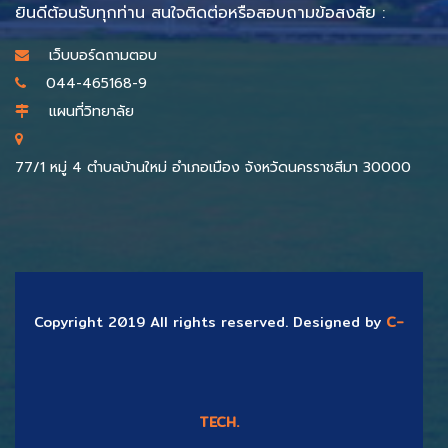
ยินดีต้อนรับทุกท่าน สนใจติดต่อหรือสอบถามข้อสงสัย :
เว็บบอร์ดถามตอบ
044-465168-9
แผนที่วิทยาลัย
77/1 หมู่ 4 ตำบลบ้านใหม่ อำเภอเมือง จังหวัดนครราชสีมา 30000
Copyright 2019 All rights reserved. Designed by
C-
TECH.