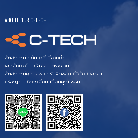
ABOUT OUR C-TECH
อัตลักษณ์ : ทักษะดี มีงานทำ
เอกลักษณ์ : สร้างคน ตรงงาน
อัตลักษณ์คุณธรรม : รับผิดชอบ มีวินัย ใจอาสา
ปรัชญา : ทักษะเยี่ยม เปี่ยมคุณธรรม