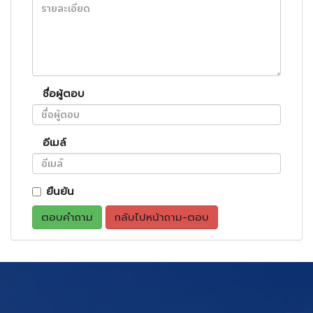
ชื่อผู้ตอบ
อีเมล์
ยืนยัน
ตอบคำถาม
กลับไปหน้าถาม-ตอบ