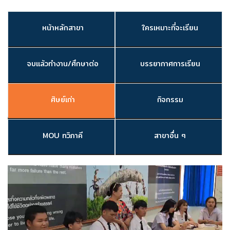
หน้าหลักสาขา
ใครเหมาะที่จะเรียน
จบแล้วทำงาน/ศึกษาต่อ
บรรยากาศการเรียน
ศิษย์เก่า
กิจกรรม
MOU ทวิภาคี
สาขาอื่น ๆ