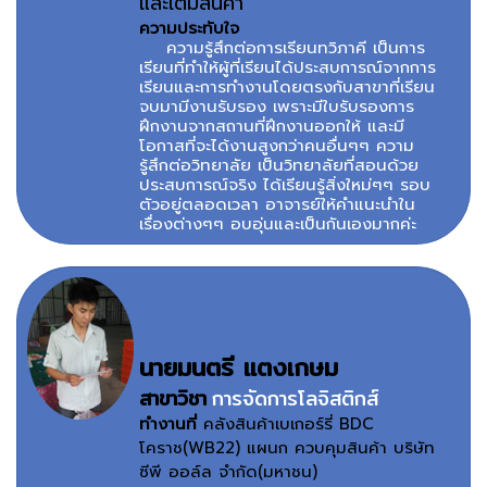
และเติมสินค้า
ความประทับใจ
ความรู้สึกต่อการเรียนทวิภาคี เป็นการ
เรียนที่ทำให้ผู้ที่เรียนได้ประสบการณ์จากการ
เรียนและการทำงานโดยตรงกับสาขาที่เรียน
จบมามีงานรับรอง เพราะมีใบรับรองการ
ฝึกงานจากสถานที่ฝึกงานออกให้ และมี
โอกาสที่จะได้งานสูงกว่าคนอื่นๆๆ ความ
รู้สึกต่อวิทยาลัย เป็นวิทยาลัยที่สอนด้วย
ประสบการณ์จริง ได้เรียนรู้สิ่งใหม่ๆๆ รอบ
ตัวอยู่ตลอดเวลา อาจารย์ให้คำแนะนำใน
เรื่องต่างๆๆ อบอุ่นและเป็นกันเองมากค่ะ
นายมนตรี แตงเกษม
สาขาวิชา
การจัดการโลจิสติกส์
ทำงานที่
คลังสินค้าเบเกอร์รี่ BDC
โคราช(WB22) แผนก ควบคุมสินค้า บริษัท
ซีพี ออล์ล จำกัด(มหาชน)