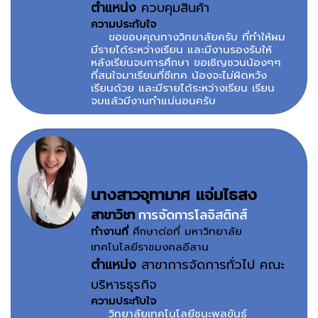
ตำแหน่ง
ควบคุมสินค้า
ความประทับใจ
ขอขอบคุณทางวิทยาลัยครับ ที่ทำให้ผม
มีรายได้ระหว่างเรียน และมีงานรองรับให้
หลังเรียนจบการศึกษา ขอเชิญชวนน้องๆๆ
ที่สนใจมาเรียนที่ซีเทค น้องจะไม่ผิดหวัง
เรียนด้วย และมีรายได้ระหว่างเรียน เรียน
จบแล้วมีงานทำแน่นอนครับ
นางสาวจุทามาศ แจ่มไธสง
สาขาวิชา
การจัดการโลจิสติกส์
ทำงานที่
ศึกษาต่อที่ มหาวิทยาลัย
เทคโนโลยีราชมงคลอีสาน
ตำแหน่ง
สาขาการจัดการทั่วไป คณะ
บริหารธุรกิจ
ความประทับใจ
วิทยาลัยเทคโนโลยีชนะพลขันธ์