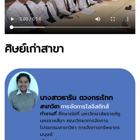
ศิษย์เก่าสาขา
นางสาวธาริน ดวงกระโทก
สาขาวิชา
การจัดการโลจิสติกส์
ทำงานที่
ศึกษาต่อที่ มหาวิทยาลัยราชภัฎ
นครราชสีมา คณะวิทยาการจัดการ
โปรแกรมสาขาวิชา การจัดการทรัพยากร
มนุษย์