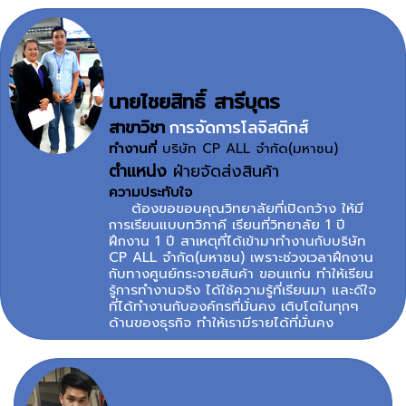
นายไชยสิทธิ์ สารีบุตร
สาขาวิชา
การจัดการโลจิสติกส์
ทำงานที่
บริษัท CP ALL จำกัด(มหาชน)
ตำแหน่ง
ฝ่ายจัดส่งสินค้า
ความประทับใจ
ต้องขอขอบคุณวิทยาลัยที่เปิดกว้าง ให้มี
การเรียนแบบทวิภาคี เรียนที่วิทยาลัย 1 ปี
ฝึกงาน 1 ปี สาเหตุที่ได้เข้ามาทำงานกับบริษัท
CP ALL จำกัด(มหาชน) เพราะช่วงเวลาฝึกงาน
กับทางศูนย์กระจายสินค้า ขอนแก่น ทำให้เรียน
รู้การทำงานจริง ได้ใช้ความรู้ที่เรียนมา และดีใจ
ที่ได้ทำงานกับองค์กรที่มั่นคง เติบโตในทุกๆ
ด้านของธุรกิจ ทำให้เรามีรายได้ที่มั่นคง