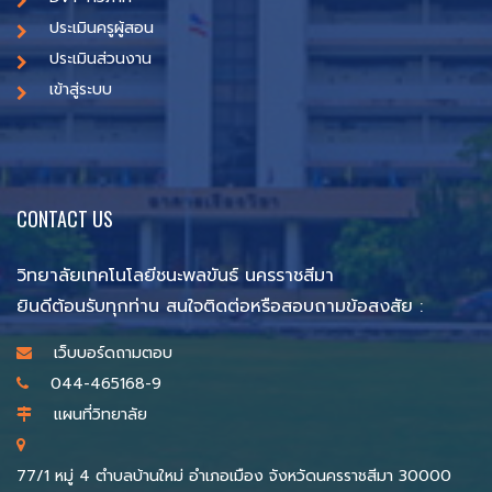
ประเมินครูผู้สอน
ประเมินส่วนงาน
เข้าสู่ระบบ
CONTACT US
วิทยาลัยเทคโนโลยีชนะพลขันธ์ นครราชสีมา
ยินดีต้อนรับทุกท่าน สนใจติดต่อหรือสอบถามข้อสงสัย :
เว็บบอร์ดถามตอบ
044-465168-9
แผนที่วิทยาลัย
77/1 หมู่ 4 ตำบลบ้านใหม่ อำเภอเมือง จังหวัดนครราชสีมา 30000