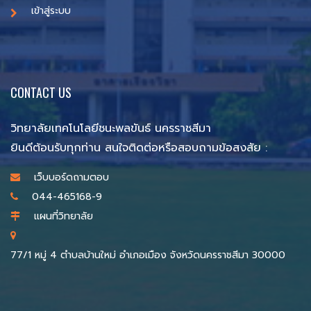
เข้าสู่ระบบ
CONTACT US
วิทยาลัยเทคโนโลยีชนะพลขันธ์ นครราชสีมา
ยินดีต้อนรับทุกท่าน สนใจติดต่อหรือสอบถามข้อสงสัย :
เว็บบอร์ดถามตอบ
044-465168-9
แผนที่วิทยาลัย
77/1 หมู่ 4 ตำบลบ้านใหม่ อำเภอเมือง จังหวัดนครราชสีมา 30000