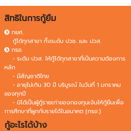
สิทธิในการกู้ยืม
กยศ.
กู้ได้ทุกสาขา ทั้งระดับ ปวช. และ ปวส.
กรอ.
- ระดับ ปวส. ให้กู้ได้ทุกสาขาที่เป็นความต้องการ
หลัก
- มีสัญชาติไทย
- อายุไม่เกิน 30 ปี บริบูรณ์ ในวันที่ 1 มกราคม
ของทุกปี
- มิได้เป็นผู้กู้รายเก่าของกองทุนเงินให้กู้ยืมเพื่อ
การศึกษาที่ผูกกับรายได้ในอนาคต (กรอ.)
กู้อะไรได้บ้าง