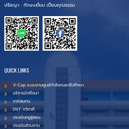
ปรัชญา : ทักษะเยี่ยม เปี่ยมคุณธรรม
QUICK LINKS
V-Cop ระบบงานศูนย์กำลังคนอาชีวศึกษา
บริการนักศึกษา
ภาคสมทบ
DVT ทวิภาคี
ประเมินครูผู้สอน
ประเมินส่วนงาน