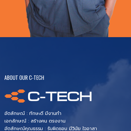
ABOUT OUR C-TECH
อัตลักษณ์ : ทักษะดี มีงานทำ
เอกลักษณ์ : สร้างคน ตรงงาน
อัตลักษณ์คุณธรรม : รับผิดชอบ มีวินัย ใจอาสา