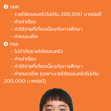
กยศ.
- รายได้ครอบครัวไม่เกิน 200,000 บาทต่อปี
- ค่าเล่าเรียน
- ค่าใช้จ่ายที่เกี่ยวเนื่องกับการศึกษา
- ค่าครองชีพ
กรอ.
- ไม่จำกัดรายได้ครอบครัว
- ค่าเล่าเรียน
- ค่าใช้จ่ายที่เกี่ยวเนื่องกับการศึกษา
- ค่าครองชีพ (เฉพาะรายได้ครอบครัวไม่เกิน
200,000 บาทต่อปี)